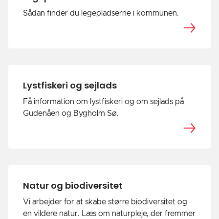
Sådan finder du legepladserne i kommunen.
Lystfiskeri og sejlads
Få information om lystfiskeri og om sejlads på
Gudenåen og Bygholm Sø.
Natur og biodiversitet
Vi arbejder for at skabe større biodiversitet og
en vildere natur. Læs om naturpleje, der fremmer