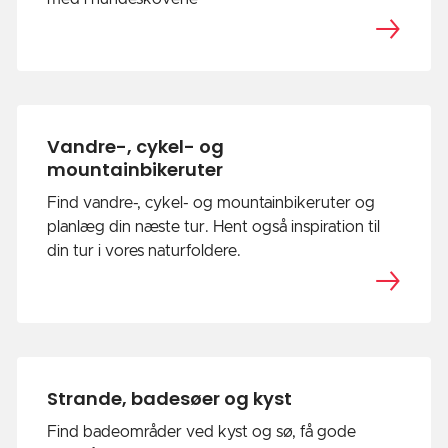
Vandre-, cykel- og
mountainbikeruter
Find vandre-, cykel- og mountainbikeruter og
planlæg din næste tur. Hent også inspiration til
din tur i vores naturfoldere.
Strande, badesøer og kyst
Find badeområder ved kyst og sø, få gode