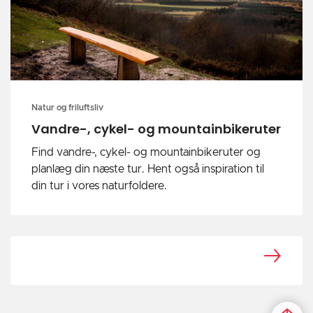
Natur og friluftsliv
Vandre-, cykel- og mountainbikeruter
Find vandre-, cykel- og mountainbikeruter og
planlæg din næste tur. Hent også inspiration til
din tur i vores naturfoldere.