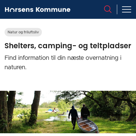
Natur og friluftsliv
Shelters, camping- og teltpladser
Find information til din næste overnatning i
naturen.