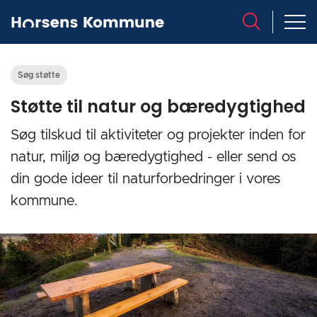
Søg støtte
Støtte til natur og bæredygtighed
Søg tilskud til aktiviteter og projekter inden for
natur, miljø og bæredygtighed - eller send os
din gode ideer til naturforbedringer i vores
kommune.