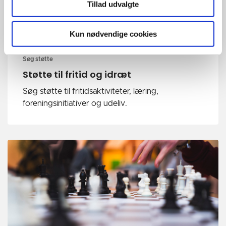
Tillad udvalgte
Kun nødvendige cookies
Søg støtte
Støtte til fritid og idræt
Søg støtte til fritidsaktiviteter, læring,
foreningsinitiativer og udeliv.