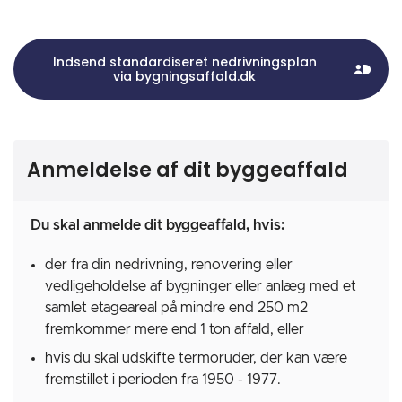
Indsend standardiseret nedrivningsplan
via bygningsaffald.dk
MitId
Ikon
Anmeldelse af dit byggeaffald
Du skal anmelde dit byggeaffald, hvis:
der fra din nedrivning, renovering eller
vedligeholdelse af bygninger eller anlæg med et
samlet etageareal på mindre end 250 m2
fremkommer mere end 1 ton affald, eller
hvis du skal udskifte termoruder, der kan være
fremstillet i perioden fra 1950 - 1977.