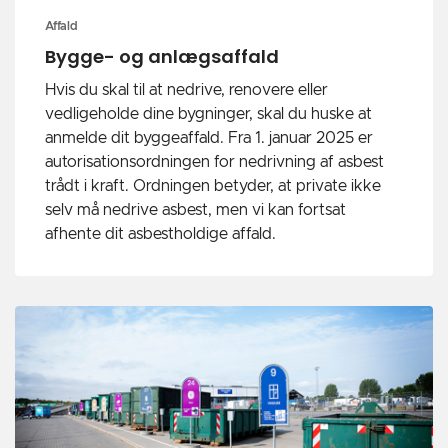
Affald
Bygge- og anlægsaffald
Hvis du skal til at nedrive, renovere eller
vedligeholde dine bygninger, skal du huske at
anmelde dit byggeaffald. Fra 1. januar 2025 er
autorisationsordningen for nedrivning af asbest
trådt i kraft. Ordningen betyder, at private ikke
selv må nedrive asbest, men vi kan fortsat
afhente dit asbestholdige affald.