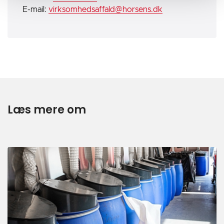
E-mail:
virksomhedsaffald@horsens.dk
Læs mere om