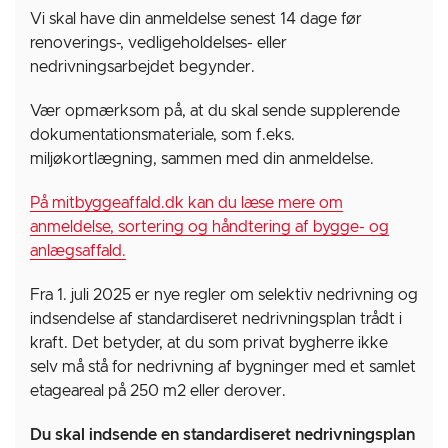
Vi skal have din anmeldelse senest 14 dage før
renoverings-, vedligeholdelses- eller
nedrivningsarbejdet begynder.
Vær opmærksom på, at du skal sende supplerende
dokumentationsmateriale, som f.eks.
miljøkortlægning, sammen med din anmeldelse.
På mitbyggeaffald.dk kan du læse mere om
anmeldelse, sortering og håndtering af bygge- og
anlægsaffald.
Fra 1. juli 2025 er nye regler om selektiv nedrivning og
indsendelse af standardiseret nedrivningsplan trådt i
kraft. Det betyder, at du som privat bygherre ikke
selv må stå for nedrivning af bygninger med et samlet
etageareal på 250 m2 eller derover.
Du skal indsende en standardiseret nedrivningsplan