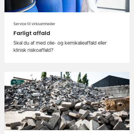
Service til virksomheder
Farligt affald
Skal du af med olie- og kemikalieaffald eller
klinisk risikoaffald?