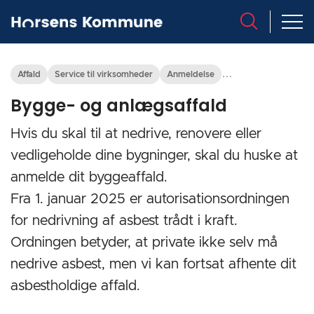
...
Affald
Service til virksomheder
Anmeldelse
Bygge- og anlægsaffald
Hvis du skal til at nedrive, renovere eller
vedligeholde dine bygninger, skal du huske at
anmelde dit byggeaffald.
Fra 1. januar 2025 er autorisationsordningen
for nedrivning af asbest trådt i kraft.
Ordningen betyder, at private ikke selv må
nedrive asbest, men vi kan fortsat afhente dit
asbestholdige affald.