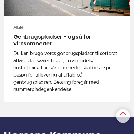
Affald
Genbrugspladser - også for
virksomheder
Du kan bruge vores genbrugspladser til sorteret
affald, der svarer til det, en almindelig
husholdning har. Virksomheder skal betale pr.
besøg for aflevering af affald på
genbrugspladsen. Betaling foregår med
nummerpladegenkendelse.