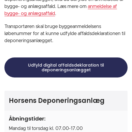
bygge- og anlægsaffald. Læs mere om
anmeldelse af
bygge- og anlægsaffald
.
Transportøren skal bruge byggeanmeldelsens
løbenummer for at kunne udfylde affaldsdeklarationen til
deponeringsanlægget.
Udfyld digital affaldsdeklaration til
deponeringsanlægget
Horsens Deponeringsanlæg
Åbningstider:
Mandag til torsdag kl. 07.00-17.00