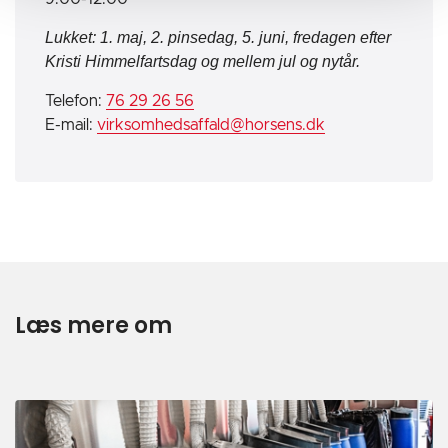
Lukket: 1. maj, 2. pinsedag, 5. juni, fredagen efter
Kristi Himmelfartsdag og mellem jul og nytår.
Telefon:
76 29 26 56
E-mail:
virksomhedsaffald@horsens.dk
Læs mere om