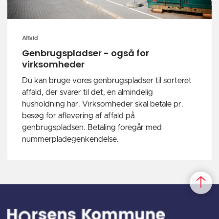
Affald
Genbrugspladser - også for
virksomheder
Du kan bruge vores genbrugspladser til sorteret
affald, der svarer til det, en almindelig
husholdning har. Virksomheder skal betale pr.
besøg for aflevering af affald på
genbrugspladsen. Betaling foregår med
nummerpladegenkendelse.