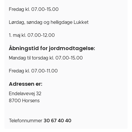
Fredag kl. 07.00-15.00
Lørdag, søndag og helligdage Lukket
1. maj kl. 07.00-12.00
Åbningstid for jordmodtagelse:
Mandag til torsdag kl. 07.00-15.00
Fredag kl. 07.00-11.00
Adressen er:
Endelavevej 32
8700 Horsens
Telefonnummer
30 67 40 40