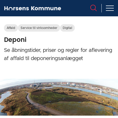
Affald
Service til virksomheder
Digital
Deponi
Se åbningstider, priser og regler for aflevering
af affald til deponeringsanlægget