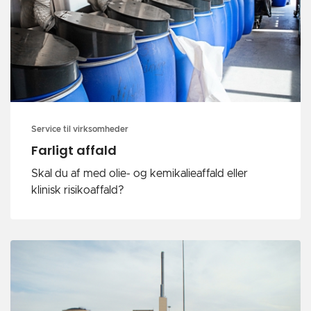
Service til virksomheder
Farligt affald
Skal du af med olie- og kemikalieaffald eller
klinisk risikoaffald?