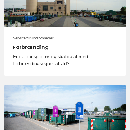
Service til virksomheder
Forbrænding
Er du transportør og skal du af med
forbrændingsegnet affald?