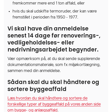
fremkommer mere end 1 ton affald, eller
hvis du skal udskifte termoruder, der kan være
fremstillet i perioden fra 1950 - 1977.
Vi skal have din anmeldelse
senest 14 dage før renoverings-,
vedligeholdelses- eller
nedrivningsarbejdet begynder.
Vær opmærksom på, at du skal sende supplerende
dokumentationsmateriale, som fx miljøkortlægning,
sammen med din anmeldelse.
Sådan skal du skal håndtere og
sortere byggeaffald
Læs hvordan du skal håndtere og sortere de
forskellige typer af byggeaffald på vores anden side
om bygge- og anlægsaffald
.