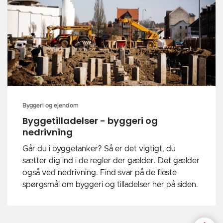
Byggeri og ejendom
Byggetilladelser - byggeri og
nedrivning
Går du i byggetanker? Så er det vigtigt, du
sætter dig ind i de regler der gælder. Det gælder
også ved nedrivning. Find svar på de fleste
spørgsmål om byggeri og tilladelser her på siden.