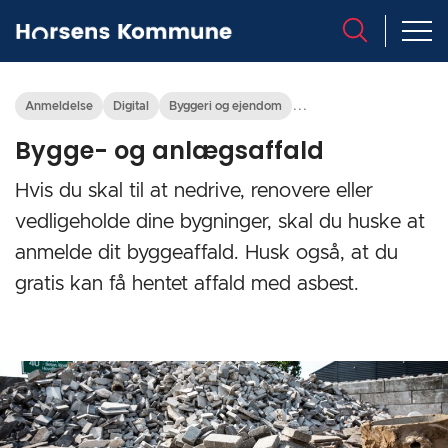
...
Anmeldelse
Digital
Byggeri og ejendom
Bygge- og anlægsaffald
Hvis du skal til at nedrive, renovere eller
vedligeholde dine bygninger, skal du huske at
anmelde dit byggeaffald. Husk også, at du
gratis kan få hentet affald med asbest.