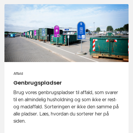
Affald
Genbrugspladser
Brug vores genbrugspladser til affald, som svarer
til en almindelig husholdning og som ikke er rest-
og madaffald. Sorteringen er ikke den samme på
alle pladser. Læs, hvordan du sorterer her på
siden.