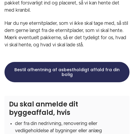
pakket forsvarligt ind og placeret, så vi kan hente det
med kranbil.
Har du nye eternitplader, som vi ikke skal tage med, så stil
dem gerne langt fra de eternitplader, som vi skal hente.
Mærk eventuelt pakkerne, så er det tydeligt for os, hvad
vi skal hente, og hvad vi skal lade stå.
Bestil afhentning af asbestholdigt affald fra din
bolig
Du skal anmelde dit
byggeaffald, hvis
der fra din nedrivning, renovering eller
vedligeholdelse af bygninger eller anlæg