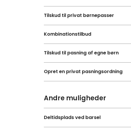
Tilskud til privat børnepasser
Kombinationstilbud
Tilskud til pasning af egne børn
Opret en privat pasningsordning
Andre muligheder
Deltidsplads ved barsel