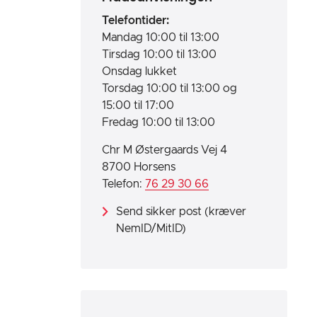
Telefontider:
Mandag 10:00 til 13:00
Tirsdag 10:00 til 13:00
Onsdag lukket
Torsdag 10:00 til 13:00 og
15:00 til 17:00
Fredag 10:00 til 13:00
Chr M Østergaards Vej 4
8700 Horsens
Telefon:
76 29 30 66
Send sikker post (kræver
NemID/MitID)