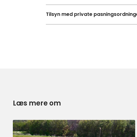
Tilsyn med private pasningsordning
Læs mere om