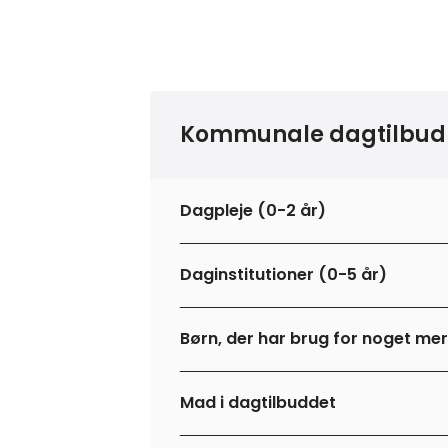
Kommunale dagtilbud
Dagpleje (0-2 år)
Daginstitutioner (0-5 år)
Børn, der har brug for noget me
Mad i dagtilbuddet