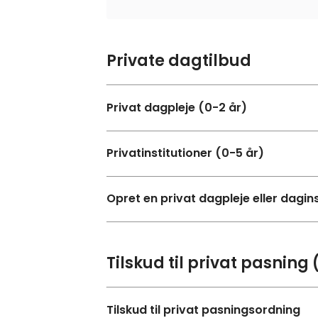
Private dagtilbud
Privat dagpleje (0-2 år)
Privatinstitutioner (0-5 år)
Opret en privat dagpleje eller dagins
Tilskud til privat pasning 
Tilskud til privat pasningsordning