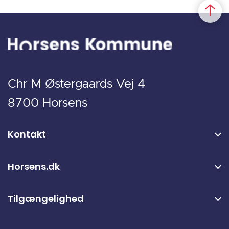
Chr M Østergaards Vej 4
8700 Horsens
Kontakt
Horsens.dk
Tilgængelighed