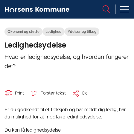
Økonomi og støtte
Ledighed
Ydelser og tillæg
Ledighedsydelse
Hvad er ledighedsydelse, og hvordan fungerer
det?
Print
Forstør tekst
Del
Er du godkendt til et fleksjob og har meldt dig ledig, har
du mulighed for at modtage ledighedsydelse.
Du kan få ledighedsydelse: