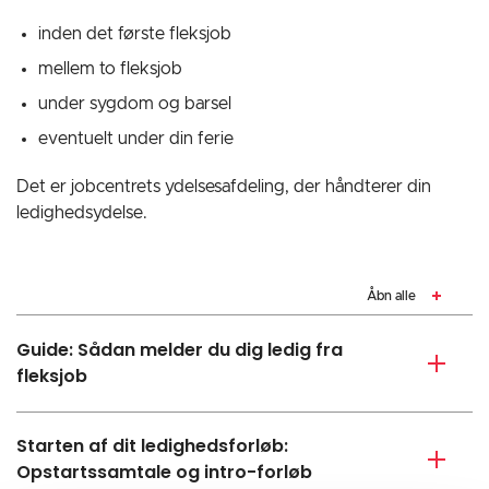
inden det første fleksjob
mellem to fleksjob
under sygdom og barsel
eventuelt under din ferie
Det er jobcentrets ydelsesafdeling, der håndterer din
ledighedsydelse.
Åbn alle
Guide: Sådan melder du dig ledig fra
fleksjob
Starten af dit ledighedsforløb:
Opstartssamtale og intro-forløb