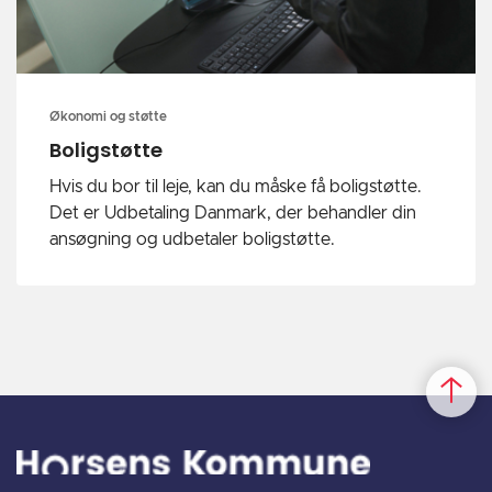
Økonomi og støtte
Boligstøtte
Hvis du bor til leje, kan du måske få boligstøtte.
Det er Udbetaling Danmark, der behandler din
ansøgning og udbetaler boligstøtte.