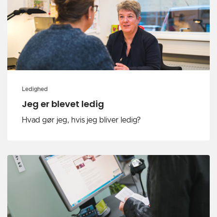
Ledighed
Jeg er blevet ledig
Hvad gør jeg, hvis jeg bliver ledig?