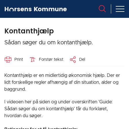
Kontanthjælp
Sådan søger du om kontanthjælp.
Print
Forstør tekst
Del
Kontanthjælp er en midlertidig økonomisk hjælp. Der er
lidt forskellige regler afhængig af din situation, alder og
baggrund.
I videoen her på siden og under overskriften 'Guide:
Sådan søger du om kontanthjælp' får du forklaret,
hvordan du søger.