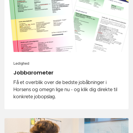
Ledighed
Jobbarometer
Få et overblik over de bedste jobåbninger i
Horsens og omegn lige nu - og klik dig direkte til
konkrete jobopslag.