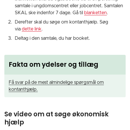
samtale i ungdomscentret eller jobcentret. Samtalen
SKAL ske indenfor 7 dage. Gå til
blanketten
.
Derefter
skal du søge om kontanthjælp.
Søg
via
dette link
.
Deltag i den samtale, du har booket.
Fakta om ydelser og tillæg
Få svar på de mest almindelige spørgsmål om
kontanthjælp.
Se video om at søge økonomisk
hjælp