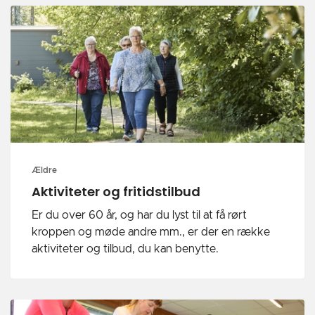
Ældre
Aktiviteter og fritidstilbud
Er du over 60 år, og har du lyst til at få rørt
kroppen og møde andre mm., er der en række
aktiviteter og tilbud, du kan benytte.