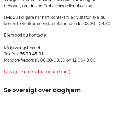
behovet, om du kan få aflastning eller afløsning.
Hvis du tidligere har haft kontakt til en visitator, skal du
kontakte vedkommende i telefontiden kl. 08.30 - 09.30.
Ellers skal du kontakte:
Rådgivningsteamet
Telefon:
76 29 45 01
Mandag-fredag: kl. 08.30-09.30 og 12.00-13.00
Læs pjece om korttidsophold (pdf)
Se oversigt over daghjem