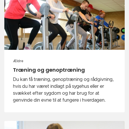
Ældre
Træning og genoptræning
Du kan få træning, genoptræning og rådgivning,
hvis du har været indlagt på sygehus eller er
svækket efter sygdom og har brug for at
genvinde din evne til at fungere i hverdagen.