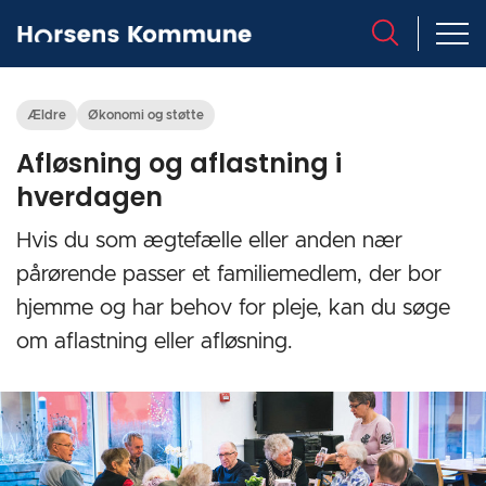
Ældre
Økonomi og støtte
Afløsning og aflastning i
hverdagen
Hvis du som ægtefælle eller anden nær
pårørende passer et familiemedlem, der bor
hjemme og har behov for pleje, kan du søge
om aflastning eller afløsning.