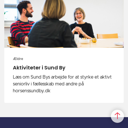
Ældre
Aktiviteter i Sund By
Læs om Sund Bys arbejde for at styrke et aktivt
seniorliv i fællesskab med andre på
horsenssundby.dk