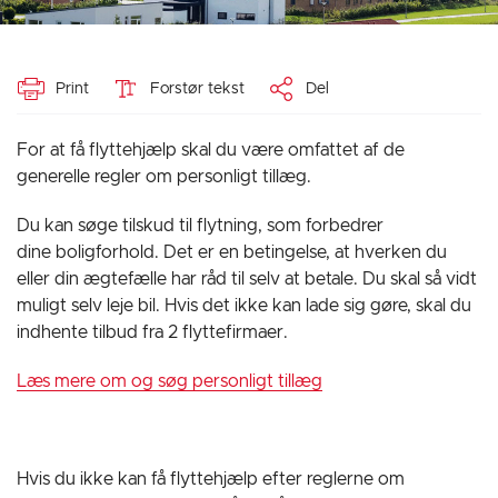
Print
Forstør tekst
Del
For at få flyttehjælp skal du være omfattet af de
generelle regler om personligt tillæg.
Du kan søge tilskud til flytning, som forbedrer
dine boligforhold. Det er en betingelse, at hverken du
eller din ægtefælle har råd til selv at betale. Du skal så vidt
muligt selv leje bil. Hvis det ikke kan lade sig gøre, skal du
indhente tilbud fra 2 flyttefirmaer.
Læs mere om og søg personligt tillæg
Hvis du ikke kan få flyttehjælp efter reglerne om