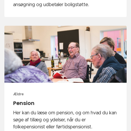
ansøgning og udbetaler boligstøtte.
Ældre
Pension
Her kan du læse om pension, og om hvad du kan
søge af tillæg og ydelser, når du er
folkepensionist eller førtidspensionist.