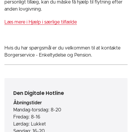
personligt tillæg, kan du måske få hjælp til flytning efter
anden lovgivning.
Læs mere i Hjælp i særlige tilfælde
Hvis du har spørgsmål er du velkommen til at kontakte
Borgerservice - Enkeltydelse og Pension.
Den Digitale Hotline
Åbningstider
Mandag-torsdag: 8-20
Fredag: 8-16
Lørdag: Lukket
Søndag: 16-20