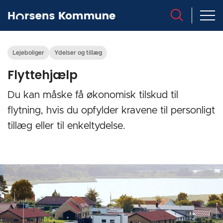
Lejeboliger
Ydelser og tillæg
Flyttehjælp
Du kan måske få økonomisk tilskud til
flytning, hvis du opfylder kravene til personligt
tillæg eller til enkeltydelse.