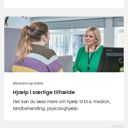
Økonomi og støtte
Hjælp i særlige tilfælde
Her kan du læse mere om hjælp til bl.a. medicin,
tandbehandling, psykologhjælp.