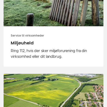
Service til virksomheder
Miljøuheld
Ring 112, hvis der sker miljøforurening fra din
virksomhed eller dit landbrug.