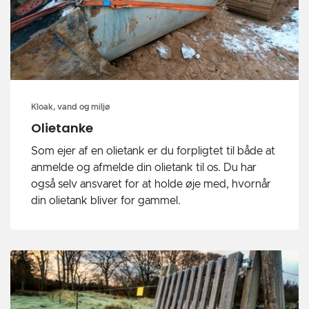
Kloak, vand og miljø
Olietanke
Som ejer af en olietank er du forpligtet til både at
anmelde og afmelde din olietank til os. Du har
også selv ansvaret for at holde øje med, hvornår
din olietank bliver for gammel.