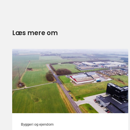
Læs mere om
Byggeri og ejendom