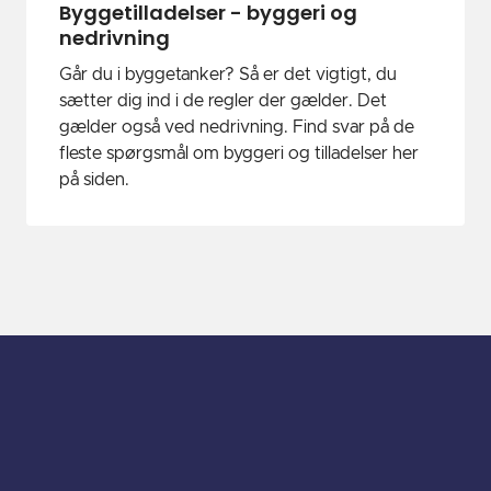
Byggetilladelser - byggeri og
nedrivning
Går du i byggetanker? Så er det vigtigt, du
sætter dig ind i de regler der gælder. Det
gælder også ved nedrivning. Find svar på de
fleste spørgsmål om byggeri og tilladelser her
på siden.