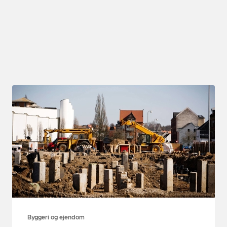
Byggeri og ejendom