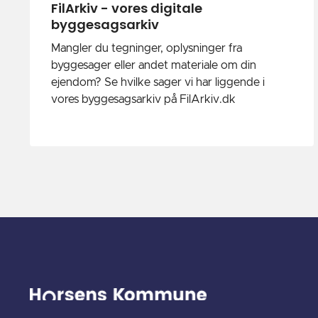
FilArkiv - vores digitale
byggesagsarkiv
Mangler du tegninger, oplysninger fra
byggesager eller andet materiale om din
ejendom? Se hvilke sager vi har liggende i
vores byggesagsarkiv på FilArkiv.dk