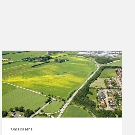
Om Horsens