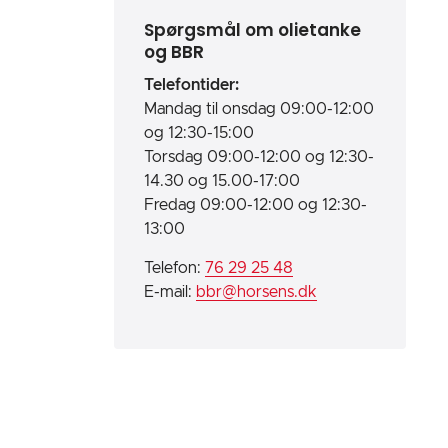
Spørgsmål om olietanke
og BBR
Telefontider:
Mandag til onsdag 09:00-12:00
og 12:30-15:00
Torsdag 09:00-12:00 og 12:30-
14.30 og 15.00-17:00
Fredag 09:00-12:00 og 12:30-
13:00
Telefon:
76 29 25 48
E-mail:
bbr@horsens.dk