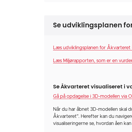
Se udviklingsplanen fo
Læs udviklingsplanen for Åkvarteret 
Læs Miljørapporten, som er en vurderi
Se Åkvarteret visualiseret i 
Gå på opdagelse i 3D-modellen via O
Når du har åbnet 3D-modellen skal du 
Åkvarteret". Herefter kan du naviger
visualiseringerne se, hvordan åen kan