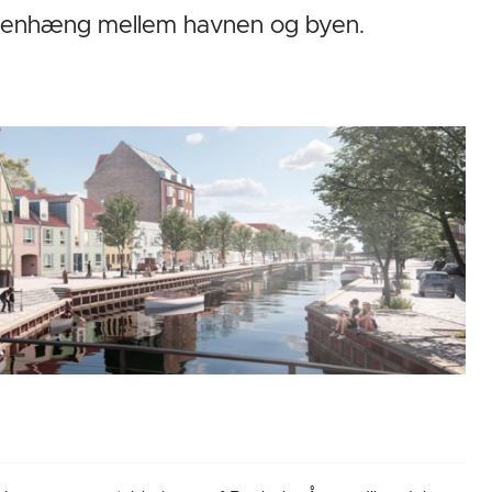
mmenhæng mellem havnen og byen.