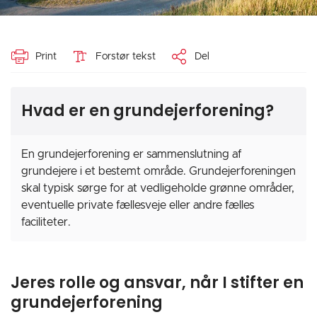
Print
Forstør tekst
Del
Hvad er en grundejerforening?
En grundejerforening er sammenslutning af
grundejere i et bestemt område. Grundejerforeningen
skal typisk sørge for at vedligeholde grønne områder,
eventuelle private fællesveje eller andre fælles
faciliteter.
Jeres rolle og ansvar, når I stifter en
grundejerforening