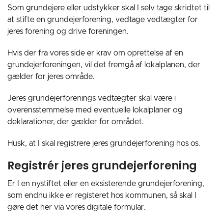
Som grundejere eller udstykker skal I selv tage skridtet til
at stifte en grundejerforening, vedtage vedtægter for
jeres forening og drive foreningen.
Hvis der fra vores side er krav om oprettelse af en
grundejerforeningen, vil det fremgå af lokalplanen, der
gælder for jeres område.
Jeres grundejerforenings vedtægter skal være i
overensstemmelse med eventuelle lokalplaner og
deklarationer, der gælder for området.
Husk, at I skal registrere jeres grundejerforening hos os.
Registrér jeres grundejerforening
Er I en nystiftet eller en eksisterende grundejerforening,
som endnu ikke er registeret hos kommunen, så skal I
gøre det her via vores digitale formular.