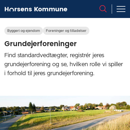
Byggeri og ejendom
Foreninger og tilladelser
Grundejerforeninger
Find standardvedtægter, registrér jeres
grundejerforening og se, hvilken rolle vi spiller
i forhold til jeres grundejerforening.