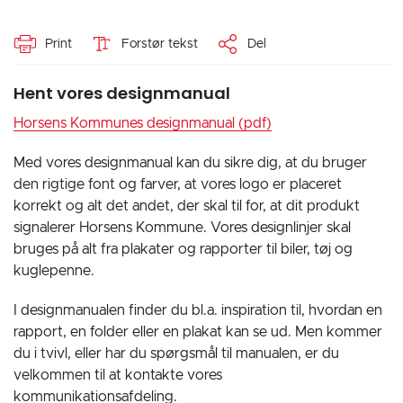
Print
Forstør tekst
Del
Hent vores designmanual
Horsens Kommunes designmanual (pdf)
Med vores designmanual kan du sikre dig, at du bruger
den rigtige font og farver, at vores logo er placeret
korrekt og alt det andet, der skal til for, at dit produkt
signalerer Horsens Kommune. Vores designlinjer skal
bruges på alt fra plakater og rapporter til biler, tøj og
kuglepenne.
I designmanualen finder du bl.a. inspiration til, hvordan en
rapport, en folder eller en plakat kan se ud. Men kommer
du i tvivl, eller har du spørgsmål til manualen, er du
velkommen til at kontakte vores
kommunikationsafdeling.