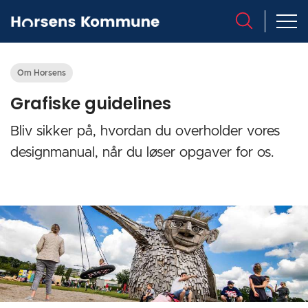
Om Horsens
Grafiske guidelines
Bliv sikker på, hvordan du overholder vores
designmanual, når du løser opgaver for os.