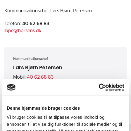
Kommunikationschef Lars Bjørn Petersen
Telefon:
40 62 68 83
lbpe@horsens.dk
Kommunikationschef
Lars Bjørn Petersen
Mobil:
40 62 68 83
E-mail:
lbpe@horsens.dk
Denne hjemmeside bruger cookies
Vi bruger cookies til at tilpasse vores indhold og
annoncer, til at vise dig funktioner til sociale medier og til