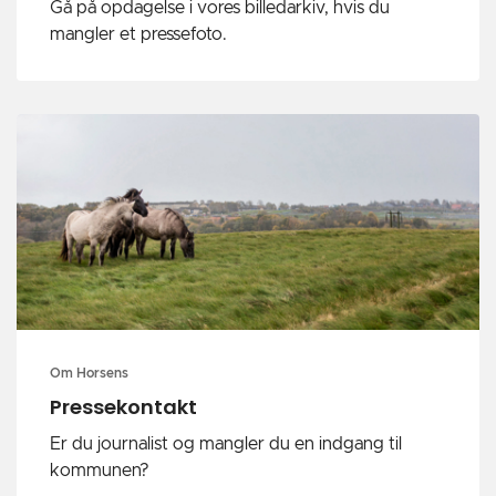
Gå på opdagelse i vores billedarkiv, hvis du
mangler et pressefoto.
Om Horsens
Pressekontakt
Er du journalist og mangler du en indgang til
kommunen?