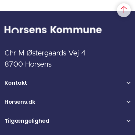
Chr M Østergaards Vej 4
8700 Horsens
Kontakt
Horsens.dk
Tilgængelighed