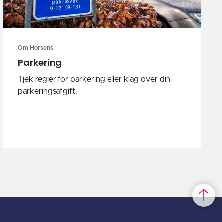
Om Horsens
Parkering
‎Tjek regler for parkering eller klag over din
parkeringsafgift.