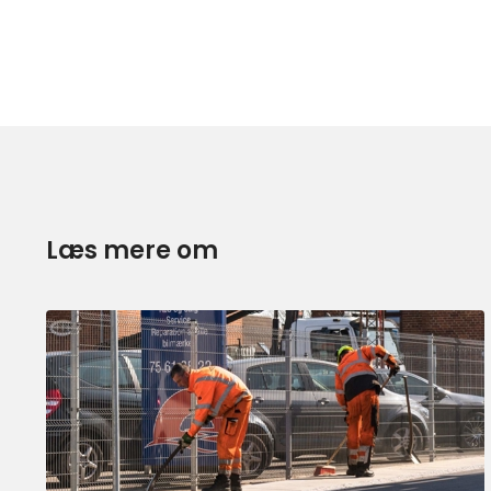
Læs mere om