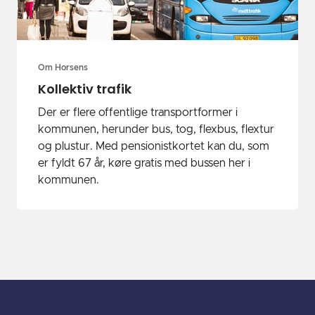
Om Horsens
Kollektiv trafik
Der er flere offentlige transportformer i
kommunen, herunder bus, tog, flexbus, flextur
og plustur. Med pensionistkortet kan du, som
er fyldt 67 år, køre gratis med bussen her i
kommunen.