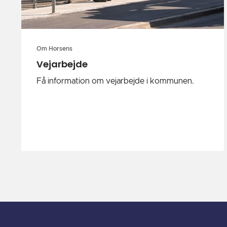
Om Horsens
Vejarbejde
Få information om vejarbejde i kommunen.