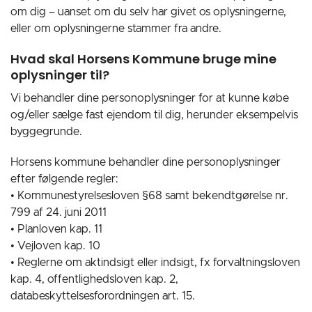
om dig – uanset om du selv har givet os oplysningerne,
eller om oplysningerne stammer fra andre.
Hvad skal Horsens Kommune bruge mine
oplysninger til?
Vi behandler dine personoplysninger for at kunne købe
og/eller sælge fast ejendom til dig, herunder eksempelvis
byggegrunde.
Horsens kommune behandler dine personoplysninger
efter følgende regler:
• Kommunestyrelsesloven §68 samt bekendtgørelse nr.
799 af 24. juni 2011
• Planloven kap. 11
• Vejloven kap. 10
• Reglerne om aktindsigt eller indsigt, fx forvaltningsloven
kap. 4, offentlighedsloven kap. 2,
databeskyttelsesforordningen art. 15.