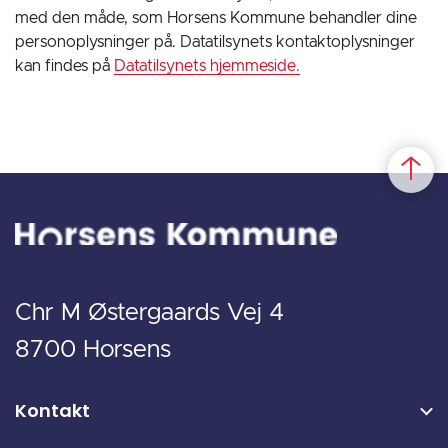
med den måde, som Horsens Kommune behandler dine
personoplysninger på. Datatilsynets kontaktoplysninger
kan findes på
Datatilsynets hjemmeside.
Chr M Østergaards Vej 4
8700 Horsens
Kontakt