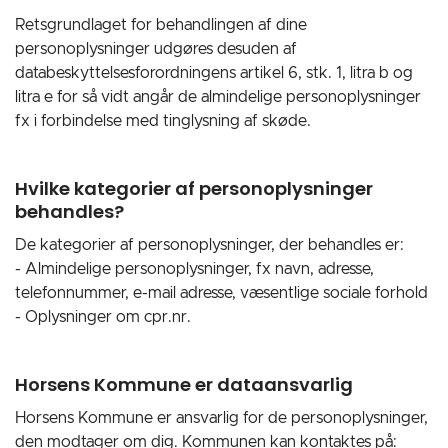
Retsgrundlaget for behandlingen af dine
personoplysninger udgøres desuden af
databeskyttelsesforordningens artikel 6, stk. 1, litra b og
litra e for så vidt angår de almindelige personoplysninger
fx i forbindelse med tinglysning af skøde.
Hvilke kategorier af personoplysninger
behandles?
De kategorier af personoplysninger, der behandles er:
- Almindelige personoplysninger, fx navn, adresse,
telefonnummer, e-mail adresse, væsentlige sociale forhold
- Oplysninger om cpr.nr.
Horsens Kommune er dataansvarlig
Horsens Kommune er ansvarlig for de personoplysninger,
den modtager om dig. Kommunen kan kontaktes på: