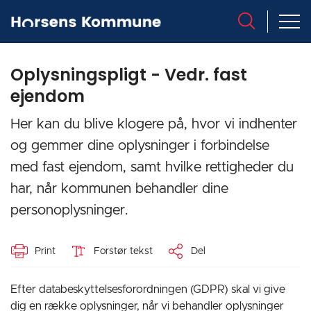
Oplysningspligt - Vedr. fast
ejendom
‎Her kan du blive klogere på, hvor vi indhenter
og gemmer dine oplysninger i forbindelse
med fast ejendom, samt hvilke rettigheder du
har, når kommunen behandler dine
personoplysninger.
Print
Forstør tekst
Del
Efter databeskyttelsesforordningen (GDPR) skal vi give
dig en række oplysninger, når vi behandler oplysninger