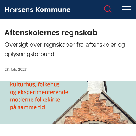
Aftenskolernes regnskab
Oversigt over regnskaber fra aftenskoler og
oplysningsforbund.
28. feb. 2023