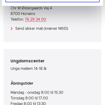
Chr M Østergaards Vej 4
8700 Horsens
Telefon:
76 29 34 00
Send sikker mail (kræver MitID)
Ungdomscenter
Unge mellem 14-18 år
Åbningstider
Mandag - onsdag 8:00 til 15:30
Torsdag 8:00 til 17:00
Fredag 8:00 til 13:30