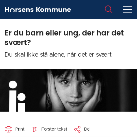
Er du barn eller ung, der har det
svært?
Du skal ikke stå alene, når det er svært
Print
Forstør tekst
Del