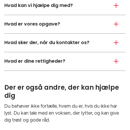
Hvad kan vi hjælpe dig med?
Hvad er vores opgave?
Hvad sker der, når du kontakter os?
Hvad er dine rettigheder?
Der er også andre, der kan hjælpe
dig
Du behøver ikke fortælle, hvem du er, hvis du ikke har
lyst. Du kan tale med en voksen, der lytter, og kan give
dig trøst og gode råd.