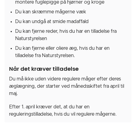
montere fuglepigge på hjørner og kroge
Du kan skræmme mågerne væk
Du kan undgå at smide madaffald
Du kan fjerne reder, hvis du har en tilladelse fra
Naturstyrelsen
Du kan fjerne eller oliere æg, hvis du har en
tilladelse fra Naturstyrelsen.
Når det kræver tilladelse
Du må ikke uden videre regulere måger efter deres
æglægning, der starter ved månedsskiftet fra april til
maj.
Efter 1. april kræver det, at du har en
reguleringstilladelse, hvis du vil regulere mågerne.