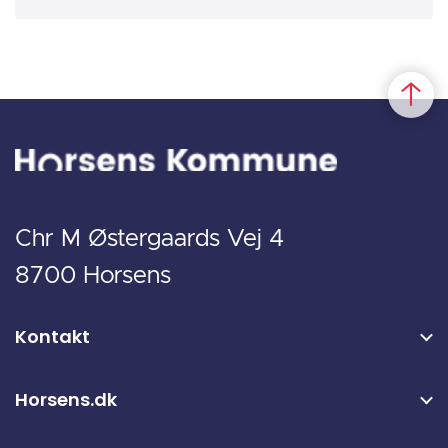
Chr M Østergaards Vej 4
8700 Horsens
Kontakt
Horsens.dk