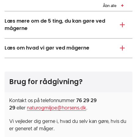
Åbn alle
Læs mere om de 5 ting, du kan gøre ved
mågerne
Læs om hvad vi gør ved mågerne
Brug for rådgivning?
Kontakt os på telefonnummer
76 29 29
29
eller
naturogmiljoe@horsens.dk
.
Vi vejleder dig gerne i, hvad du selv kan gøre, hvis du
er generet af måger.