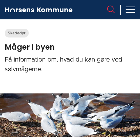
Skadedyr
Måger i byen
Få information om, hvad du kan gøre ved
sølvmågerne.