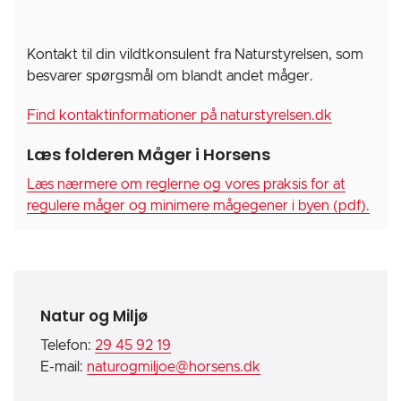
Kontakt til din vildtkonsulent fra Naturstyrelsen, som
besvarer spørgsmål om blandt andet måger.
Find kontaktinformationer på naturstyrelsen.dk
Læs folderen Måger i Horsens
Læs nærmere om reglerne og vores praksis for at
regulere måger og minimere mågegener i byen (pdf).
Natur og Miljø
Telefon:
29 45 92 19
E-mail:
naturogmiljoe@horsens.dk